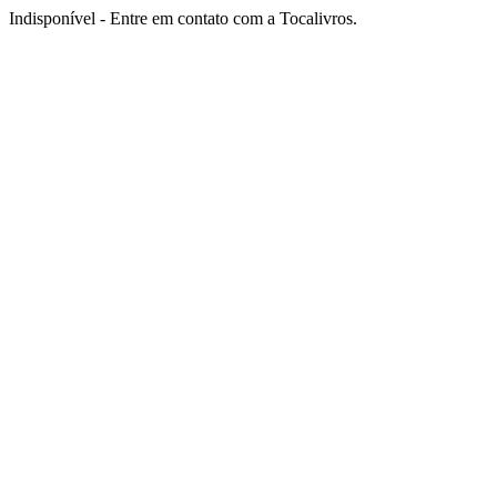
Indisponível - Entre em contato com a Tocalivros.