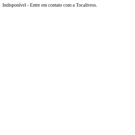
Indisponível - Entre em contato com a Tocalivros.