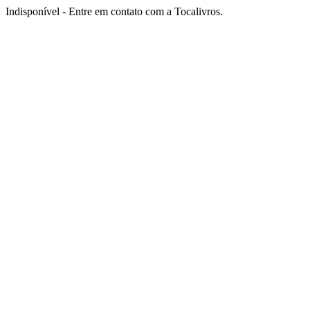
Indisponível - Entre em contato com a Tocalivros.