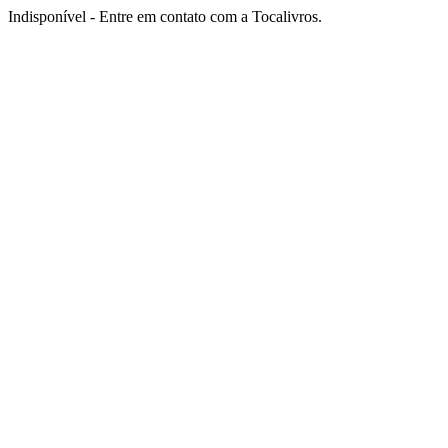
Indisponível - Entre em contato com a Tocalivros.