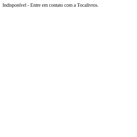
Indisponível - Entre em contato com a Tocalivros.